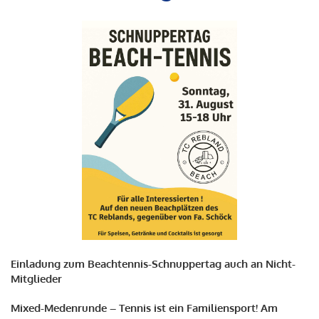
Einladung zum Beachtennis-Schnuppertag auch an Nicht-
Mitglieder
Mixed-Medenrunde – Tennis ist ein Familiensport! Am