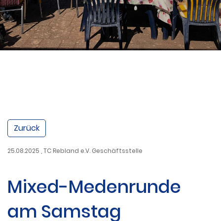
Zurück
25.08.2025
, TC Rebland e.V. Geschäftsstelle
Mixed-Medenrunde
am Samstag