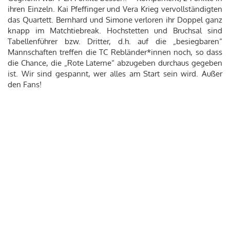
ihren Einzeln. Kai Pfeffinger und Vera Krieg vervollständigten
das Quartett. Bernhard und Simone verloren ihr Doppel ganz
knapp im Matchtiebreak. Hochstetten und Bruchsal sind
Tabellenführer bzw. Dritter, d.h. auf die „besiegbaren“
Mannschaften treffen die TC Rebländer*innen noch, so dass
die Chance, die „Rote Laterne“ abzugeben durchaus gegeben
ist. Wir sind gespannt, wer alles am Start sein wird. Außer
den Fans!