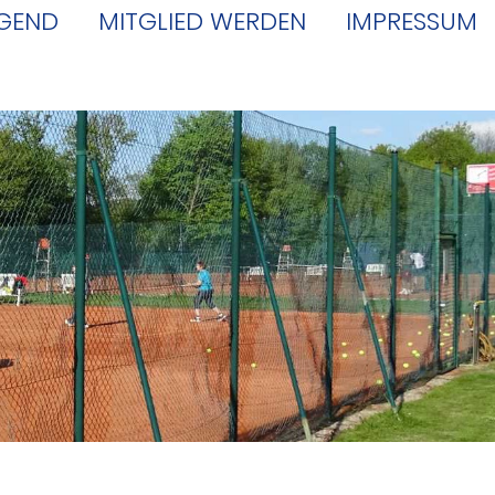
GEND
MITGLIED WERDEN
IMPRESSUM