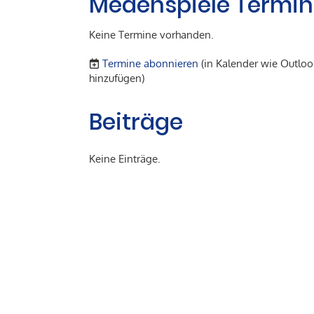
Medenspiele Termi
Keine Termine vorhanden.
Termine abonnieren
(in Kalender wie Outloo
hinzufügen)
Beiträge
Keine Einträge.