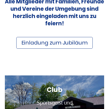
Alle Mitglieder mit Familien, Freunde
und Vereine der Umgebung sind
herzlich eingeladen mit uns zu
feiern!
Einladung zum Jubiläum
Club
Sportsgeist und