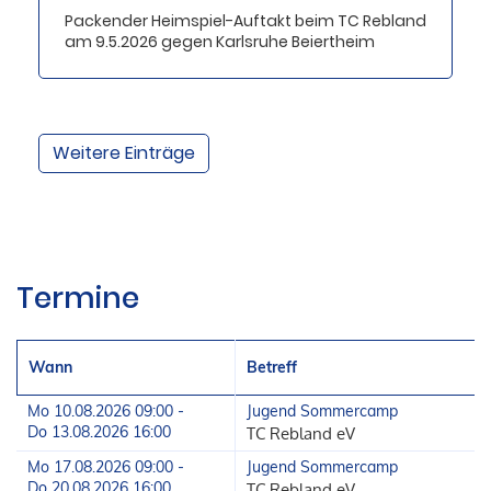
Packender Heimspiel-Auftakt beim TC Rebland
am 9.5.2026 gegen Karlsruhe Beiertheim
Weitere Einträge
Termine
Wann
Betreff
Mo 10.08.2026 09:00 -
Jugend Sommercamp
Do 13.08.2026 16:00
TC Rebland eV
Mo 17.08.2026 09:00 -
Jugend Sommercamp
Do 20.08.2026 16:00
TC Rebland eV