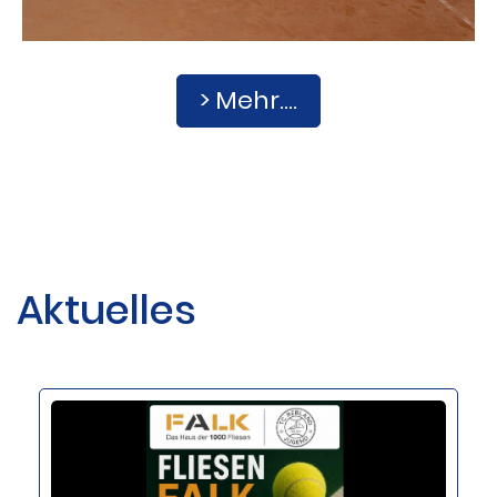
> Mehr....
Aktuelles