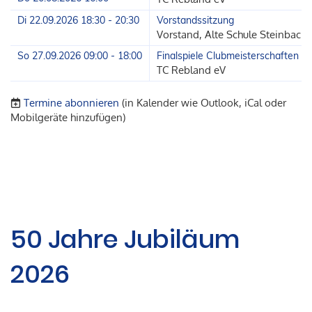
Di 22.09.2026 18:30 - 20:30
Vorstandssitzung
Vorstand, Alte Schule Steinbach
So 27.09.2026 09:00 - 18:00
Finalspiele Clubmeisterschaften
TC Rebland eV
Termine abonnieren
(in Kalender wie Outlook, iCal oder
Mobilgeräte hinzufügen)
50 Jahre Jubiläum
2026