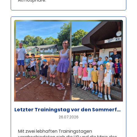
Atmosphäre.
Letzter Trainingstag vor den Sommerferien bei U9 und Minis
26.07.2026
Mit zwei lebhaften Trainingstagen