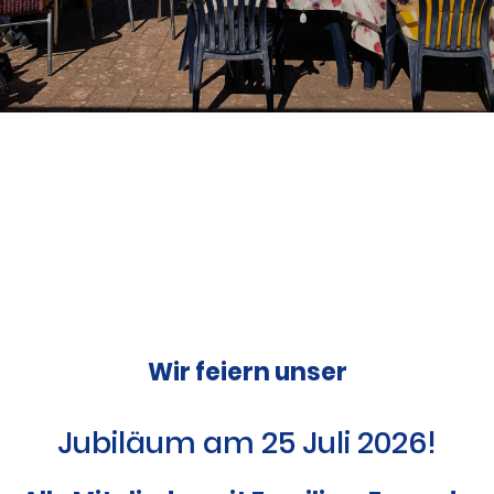
Wir feiern unser
Jubiläum am 25 Juli 2026!