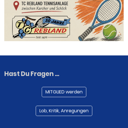
Hast Du Fragen ...
MITGLIED werden
Lob, Kritik, Anregungen