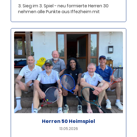
3. Sieg im 3. Spiel - neu formierte Herren 30
nehmen alle Punkte aus Iffezheim mit
Herren 50 Heimspiel
13.05.2026