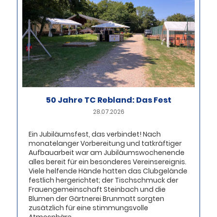
50 Jahre TC Rebland: Das Fest
28.07.2026
Ein Jubiläumsfest, das verbindet! Nach
monatelanger Vorbereitung und tatkräftiger
Aufbauarbeit war am Jubiläumswochenende
alles bereit für ein besonderes Vereinsereignis.
Viele helfende Hände hatten das Clubgelände
festlich hergerichtet; der Tischschmuck der
Frauengemeinschaft Steinbach und die
Blumen der Gärtnerei Brunmatt sorgten
zusätzlich für eine stimmungsvolle