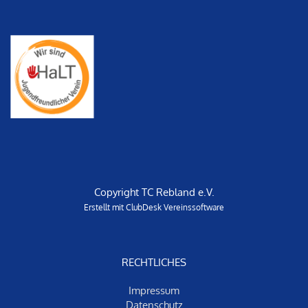
Copyright TC Rebland e.V.
Erstellt mit ClubDesk Vereinssoftware
RECHTLICHES
Impressum
Datenschut
z